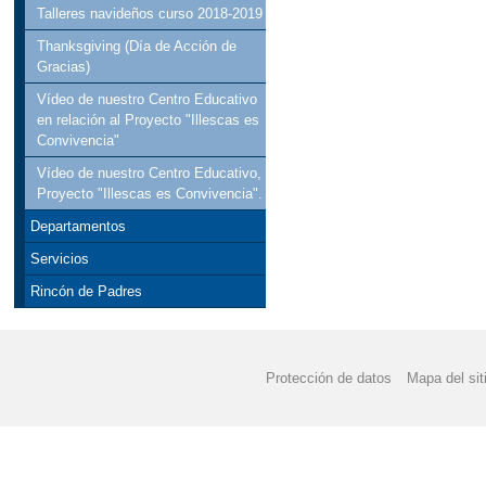
Talleres navideños curso 2018-2019
Thanksgiving (Día de Acción de
Gracias)
Vídeo de nuestro Centro Educativo
en relación al Proyecto "Illescas es
Convivencia"
Vídeo de nuestro Centro Educativo,
Proyecto "Illescas es Convivencia".
Departamentos
Servicios
Rincón de Padres
Protección de datos
Mapa del sit