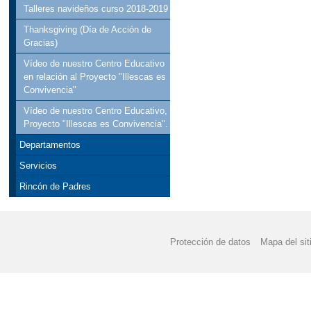
Talleres navideños curso 2018-2019
Thanksgiving (Día de Acción de
Gracias)
Vídeo de nuestro Centro Educativo
en relación al Proyecto "Illescas es
Convivencia"
Vídeo de nuestro Centro Educativo,
Proyecto "Illescas es Convivencia".
Departamentos
Servicios
Rincón de Padres
Protección de datos
Mapa del sit