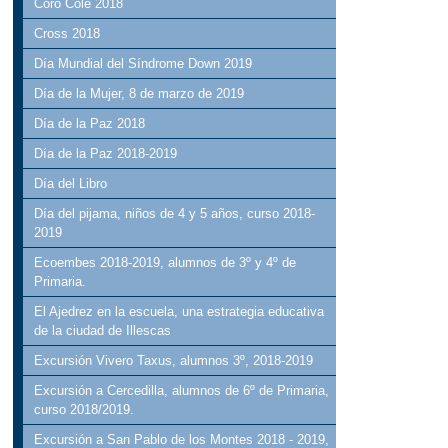
Coro Cole 2018
Cross 2018
Día Mundial del Síndrome Down 2019
Día de la Mujer, 8 de marzo de 2019
Día de la Paz 2018
Día de la Paz 2018-2019
Día del Libro
Día del pijama, niños de 4 y 5 años, curso 2018-
2019
Ecoembes 2018-2019, alumnos de 3º y 4º de
Primaria.
El Ajedrez en la escuela, una estrategia educativa
de la ciudad de Illescas
Excursión Vivero Taxus, alumnos 3º, 2018-2019
Excursión a Cercedilla, alumnos de 6º de Primaria,
curso 2018/2019.
Excursión a San Pablo de los Montes 2018 - 2019,