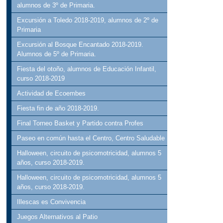
alumnos de 3º de Primaria.
Excursión a Toledo 2018-2019, alumnos de 2º de
Primaria
Excursión al Bosque Encantado 2018-2019.
Alumnos de 5º de Primaria.
Fiesta del otoño, alumnos de Educación Infantil,
curso 2018-2019
Actividad de Ecoembes
Fiesta fin de año 2018-2019.
Final Torneo Basket y Partido contra Profes
Paseo en común hasta el Centro, Centro Saludable
Halloween, circuito de psicomotricidad, alumnos 5
años, curso 2018-2019.
Halloween, circuito de psicomotricidad, alumnos 5
años, curso 2018-2019.
Illescas es Convivencia
Juegos Alternativos al Patio