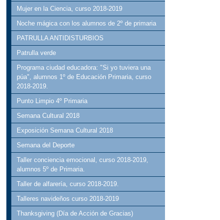
Mujer en la Ciencia, curso 2018-2019
Noche mágica con los alumnos de 2º de primaria
PATRULLA ANTIDISTURBIOS
Patrulla verde
Programa ciudad educadora: "Si yo tuviera una
púa", alumnos 1º de Educación Primaria, curso
2018-2019.
Punto Limpio 4º Primaria
Semana Cultural 2018
Exposición Semana Cultural 2018
Semana del Deporte
Taller conciencia emocional, curso 2018-2019,
alumnos 5º de Primaria.
Taller de alfarería, curso 2018-2019.
Talleres navideños curso 2018-2019
Thanksgiving (Día de Acción de Gracias)