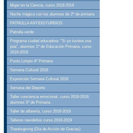
Mujer en la Ciencia, curso 2018-2019
Noche mágica con los alumnos de 2º de primaria
PATRULLA ANTIDISTURBIOS
Patrulla verde
Programa ciudad educadora: "Si yo tuviera una
púa", alumnos 1º de Educación Primaria, curso
2018-2019.
Punto Limpio 4º Primaria
Semana Cultural 2018
Exposición Semana Cultural 2018
Semana del Deporte
Taller conciencia emocional, curso 2018-2019,
alumnos 5º de Primaria.
Taller de alfarería, curso 2018-2019.
Talleres navideños curso 2018-2019
Thanksgiving (Día de Acción de Gracias)