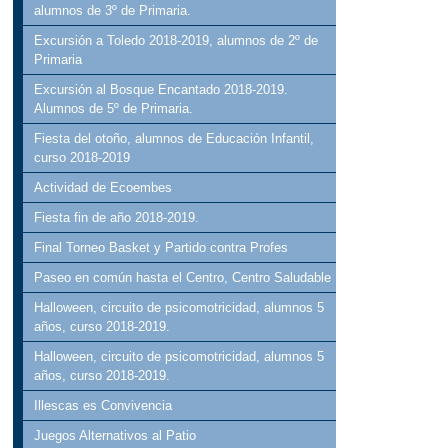
alumnos de 3º de Primaria.
Excursión a Toledo 2018-2019, alumnos de 2º de
Primaria
Excursión al Bosque Encantado 2018-2019.
Alumnos de 5º de Primaria.
Fiesta del otoño, alumnos de Educación Infantil,
curso 2018-2019
Actividad de Ecoembes
Fiesta fin de año 2018-2019.
Final Torneo Basket y Partido contra Profes
Paseo en común hasta el Centro, Centro Saludable
Halloween, circuito de psicomotricidad, alumnos 5
años, curso 2018-2019.
Halloween, circuito de psicomotricidad, alumnos 5
años, curso 2018-2019.
Illescas es Convivencia
Juegos Alternativos al Patio